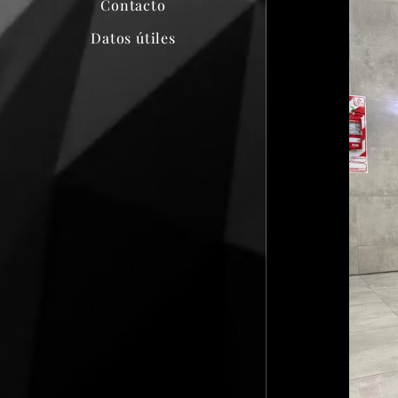
Contacto
Datos útiles