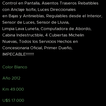
Control en Pantalla, Asientos Traseros Rebatibles
con Anclaje Isofix, Luces Direccionales
en Bajas y Antinieblas, Regulables desde el Interior,
Sensor de Luces, Sensor de Lluvia,
Limpia Lava Luneta, Computadora de Abordo,
Cabina Indestructible, 4 Cubiertas Michelin
Nuevas, Todos los Servicios Hechos en
Concesionaria Oficial, Primer Dueño,
IMPECABLE!!!!!!!
Color Blanco
Año 2012
Km 49.000
U$S 17.000