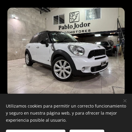
Utilizamos cookies para permitir un correcto funcionamiento
y seguro en nuestra página web, y para ofrecer la mejor
experiencia posible al usuario.
Guardia Nacional 1980
CABA