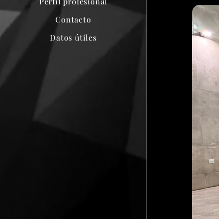
Perfil profesional
Contacto
Datos útiles