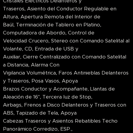
Cristales Eléctricos Delanteros y
Traseros, Asiento del Conductor Regulable en
Altura, Apertura Remota del Interior de
Baúl, Terminación de Tablero en Platino,
Computadora de Abordo, Control de
Velocidad Crucero, Stereo con Comando Satelital al
Volante, CD, Entrada de USB y
Auxiliar, Cierre Centralizado con Comando Satelital
a Distancia, Alarma Con
Vigilancia Volumétrica, Faros Antinieblas Delanteros
y Traseros, Posa Vasos, Apoya
Brazos Conductor y Acompañante, Llantas de
Aleación de 16", Tercera luz de Stop,
Airbags, Frenos a Disco Delanteros y Traseros con
ABS, Tapizado de Tela, Apoya
Cabezas Traseros y Asientos Rebatibles Techo
Panorámico Corredizo, ESP.,