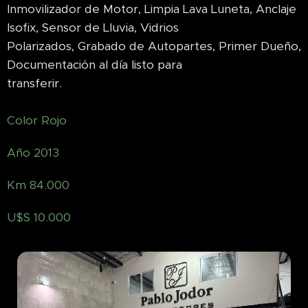
Inmovilizador de Motor, Limpia Lava Luneta, Anclaje
Isofix, Sensor de Lluvia, Vidrios
Polarizados, Grabado de Autopartes, Primer Dueño,
Documentación al día listo para
transferir.
Color Rojo
Año 2013
Km 84.000
U$S 10.000